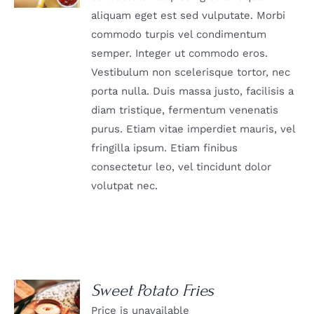
aliquam eget est sed vulputate. Morbi
commodo turpis vel condimentum
semper. Integer ut commodo eros.
Vestibulum non scelerisque tortor, nec
porta nulla. Duis massa justo, facilisis a
diam tristique, fermentum venenatis
purus. Etiam vitae imperdiet mauris, vel
fringilla ipsum. Etiam finibus
consectetur leo, vel tincidunt dolor
volutpat nec.
Sweet Potato Fries
Price is unavailable