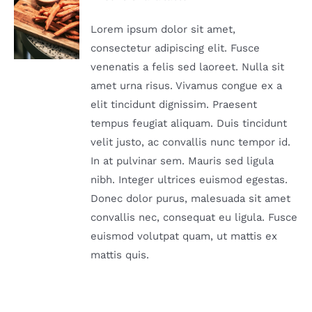
DETAILS
Lorem ipsum dolor sit amet,
consectetur adipiscing elit. Fusce
venenatis a felis sed laoreet. Nulla sit
amet urna risus. Vivamus congue ex a
elit tincidunt dignissim. Praesent
tempus feugiat aliquam. Duis tincidunt
velit justo, ac convallis nunc tempor id.
In at pulvinar sem. Mauris sed ligula
nibh. Integer ultrices euismod egestas.
Donec dolor purus, malesuada sit amet
convallis nec, consequat eu ligula. Fusce
euismod volutpat quam, ut mattis ex
mattis quis.