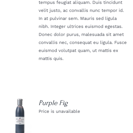
tempus feugiat aliquam. Duis tincidunt
velit justo, ac convallis nunc tempor id.
In at pulvinar sem. Mauris sed ligula
nibh. Integer ultrices euismod egestas.
Donec dolor purus, malesuada sit amet
convallis nec, consequat eu ligula. Fusce
euismod volutpat quam, ut mattis ex
mattis quis.
Purple Fig
Price is unavailable
DETAILS