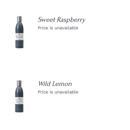
Sweet Raspberry
Price is unavailable
DETAILS
Wild Lemon
Price is unavailable
DETAILS