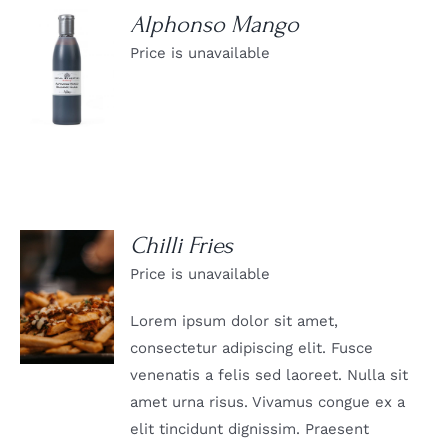
Alphonso Mango
Price is unavailable
DETAILS
Chilli Fries
Price is unavailable
DETAILS
Lorem ipsum dolor sit amet,
consectetur adipiscing elit. Fusce
venenatis a felis sed laoreet. Nulla sit
amet urna risus. Vivamus congue ex a
elit tincidunt dignissim. Praesent