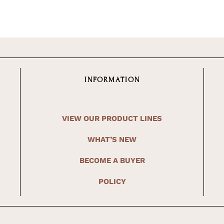
INFORMATION
VIEW OUR PRODUCT LINES
WHAT’S NEW
BECOME A BUYER
POLICY