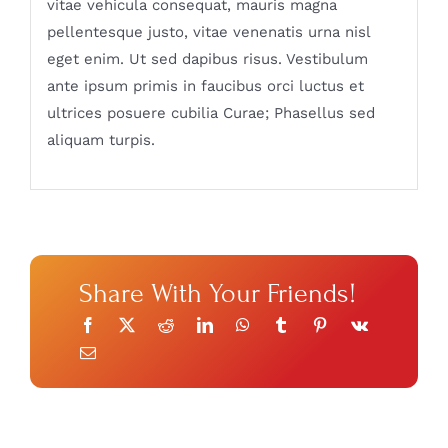
vitae vehicula consequat, mauris magna
pellentesque justo, vitae venenatis urna nisl
eget enim. Ut sed dapibus risus. Vestibulum
ante ipsum primis in faucibus orci luctus et
ultrices posuere cubilia Curae; Phasellus sed
aliquam turpis.
Share With Your Friends!