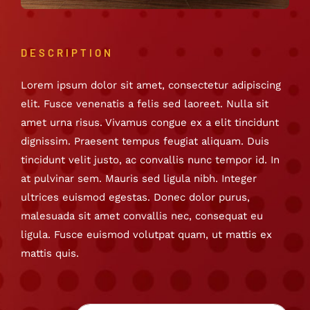
DESCRIPTION
Lorem ipsum dolor sit amet, consectetur adipiscing
elit. Fusce venenatis a felis sed laoreet. Nulla sit
amet urna risus. Vivamus congue ex a elit tincidunt
dignissim. Praesent tempus feugiat aliquam. Duis
tincidunt velit justo, ac convallis nunc tempor id. In
at pulvinar sem. Mauris sed ligula nibh. Integer
ultrices euismod egestas. Donec dolor purus,
malesuada sit amet convallis nec, consequat eu
ligula. Fusce euismod volutpat quam, ut mattis ex
mattis quis.