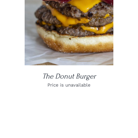
DETAILS
The Donut Burger
Price is unavailable