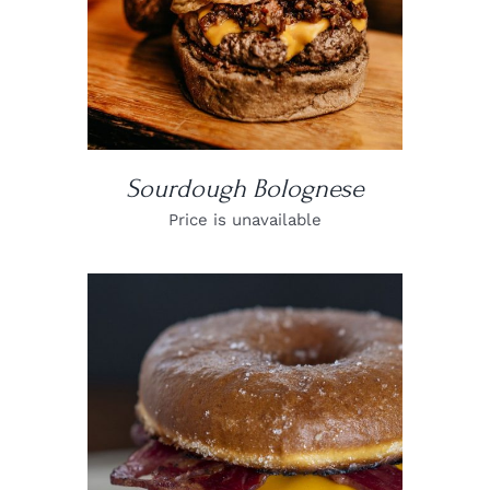
Sourdough Bolognese
Price is unavailable