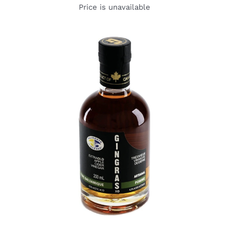
Price is unavailable
DETAILS