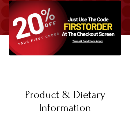
Product & Dietary
Information