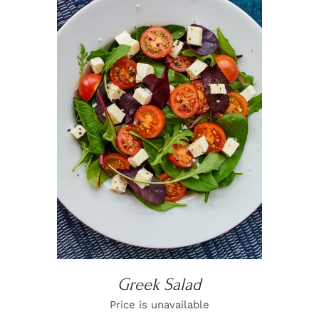
DETAILS
Greek Salad
Price is unavailable