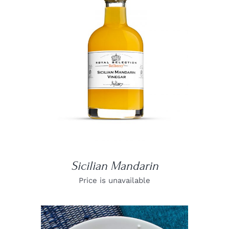
DETAILS
Sicilian Mandarin
Price is unavailable