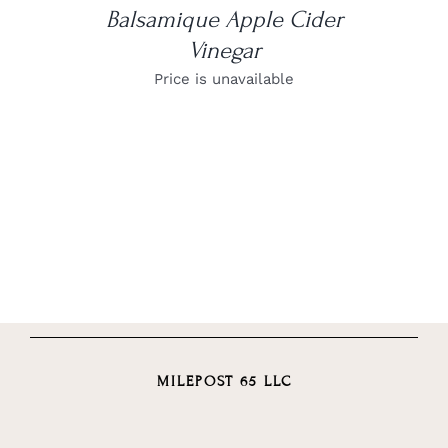
Balsamique Apple Cider
Vinegar
Price is unavailable
MILEPOST 65 LLC