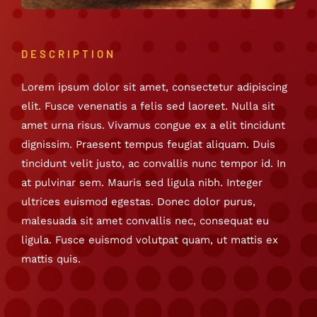
DESCRIPTION
Lorem ipsum dolor sit amet, consectetur adipiscing
elit. Fusce venenatis a felis sed laoreet. Nulla sit
amet urna risus. Vivamus congue ex a elit tincidunt
dignissim. Praesent tempus feugiat aliquam. Duis
tincidunt velit justo, ac convallis nunc tempor id. In
at pulvinar sem. Mauris sed ligula nibh. Integer
ultrices euismod egestas. Donec dolor purus,
malesuada sit amet convallis nec, consequat eu
ligula. Fusce euismod volutpat quam, ut mattis ex
mattis quis.