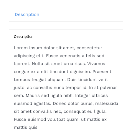
Description
Description
Lorem ipsum dolor sit amet, consectetur
adipiscing elit. Fusce venenatis a felis sed
laoreet. Nulla sit amet urna risus. Vivamus
congue ex a elit tincidunt dignissim. Praesent
tempus feugiat aliquam. Duis tincidunt velit
justo, ac convallis nunc tempor id. In at pulvinar
sem. Mauris sed ligula nibh. Integer ultrices
euismod egestas. Donec dolor purus, malesuada
sit amet convallis nec, consequat eu ligula.
Fusce euismod volutpat quam, ut mattis ex
mattis quis.