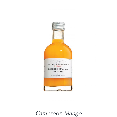
DETAILS
Cameroon Mango