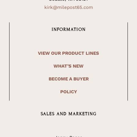
kirk@milepost65.com
INFORMATION
VIEW OUR PRODUCT LINES
WHAT’S NEW
BECOME A BUYER
POLICY
SALES AND MARKETING