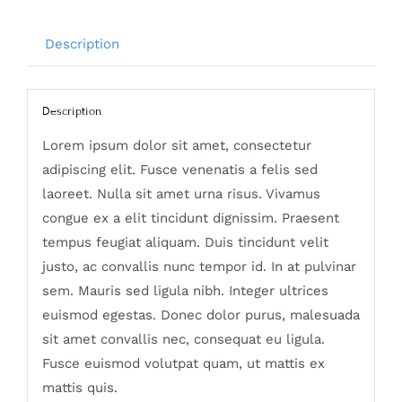
Description
Description
Lorem ipsum dolor sit amet, consectetur
adipiscing elit. Fusce venenatis a felis sed
laoreet. Nulla sit amet urna risus. Vivamus
congue ex a elit tincidunt dignissim. Praesent
tempus feugiat aliquam. Duis tincidunt velit
justo, ac convallis nunc tempor id. In at pulvinar
sem. Mauris sed ligula nibh. Integer ultrices
euismod egestas. Donec dolor purus, malesuada
sit amet convallis nec, consequat eu ligula.
Fusce euismod volutpat quam, ut mattis ex
mattis quis.