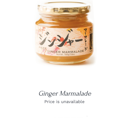
DETAILS
Ginger Marmalade
Price is unavailable