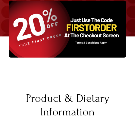
Product & Dietary
Information