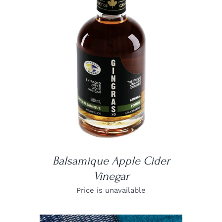
DETAILS
Balsamique Apple Cider
Vinegar
Price is unavailable