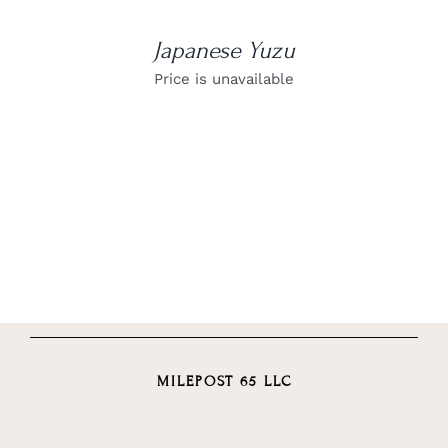
Japanese Yuzu
Price is unavailable
MILEPOST 65 LLC