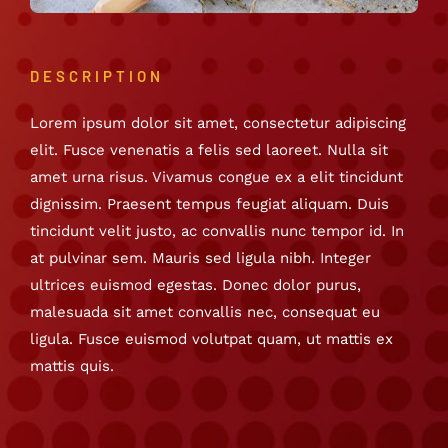
DESCRIPTION
Lorem ipsum dolor sit amet, consectetur adipiscing
elit. Fusce venenatis a felis sed laoreet. Nulla sit
amet urna risus. Vivamus congue ex a elit tincidunt
dignissim. Praesent tempus feugiat aliquam. Duis
tincidunt velit justo, ac convallis nunc tempor id. In
at pulvinar sem. Mauris sed ligula nibh. Integer
ultrices euismod egestas. Donec dolor purus,
malesuada sit amet convallis nec, consequat eu
ligula. Fusce euismod volutpat quam, ut mattis ex
mattis quis.