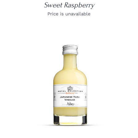
Sweet Raspberry
Price is unavailable
DETAILS