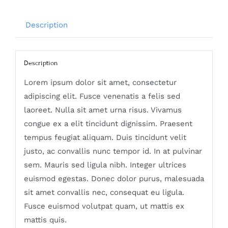
Description
Description
Lorem ipsum dolor sit amet, consectetur
adipiscing elit. Fusce venenatis a felis sed
laoreet. Nulla sit amet urna risus. Vivamus
congue ex a elit tincidunt dignissim. Praesent
tempus feugiat aliquam. Duis tincidunt velit
justo, ac convallis nunc tempor id. In at pulvinar
sem. Mauris sed ligula nibh. Integer ultrices
euismod egestas. Donec dolor purus, malesuada
sit amet convallis nec, consequat eu ligula.
Fusce euismod volutpat quam, ut mattis ex
mattis quis.