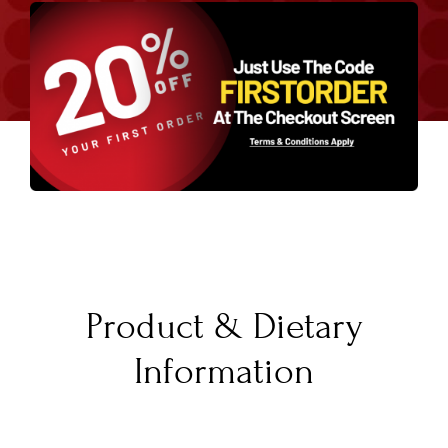
Product & Dietary
Information