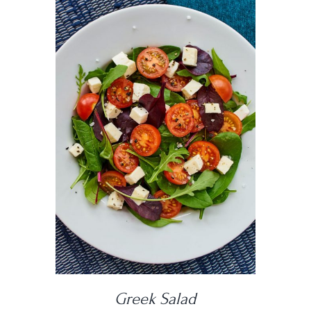
DETAILS
Greek Salad