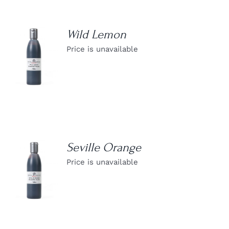
Wild Lemon
Price is unavailable
DETAILS
Seville Orange
Price is unavailable
DETAILS