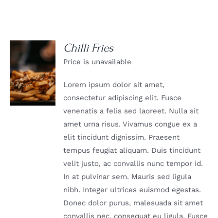
Chilli Fries
Price is unavailable
DETAILS
Lorem ipsum dolor sit amet,
consectetur adipiscing elit. Fusce
venenatis a felis sed laoreet. Nulla sit
amet urna risus. Vivamus congue ex a
elit tincidunt dignissim. Praesent
tempus feugiat aliquam. Duis tincidunt
velit justo, ac convallis nunc tempor id.
In at pulvinar sem. Mauris sed ligula
nibh. Integer ultrices euismod egestas.
Donec dolor purus, malesuada sit amet
convallis nec, consequat eu ligula. Fusce