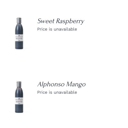
Sweet Raspberry
Price is unavailable
DETAILS
Alphonso Mango
Price is unavailable
DETAILS