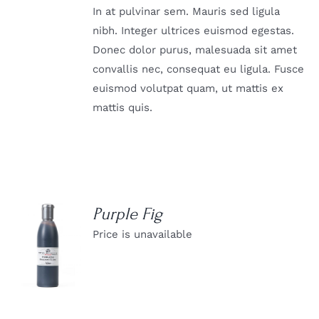
In at pulvinar sem. Mauris sed ligula
nibh. Integer ultrices euismod egestas.
Donec dolor purus, malesuada sit amet
convallis nec, consequat eu ligula. Fusce
euismod volutpat quam, ut mattis ex
mattis quis.
Purple Fig
Price is unavailable
DETAILS