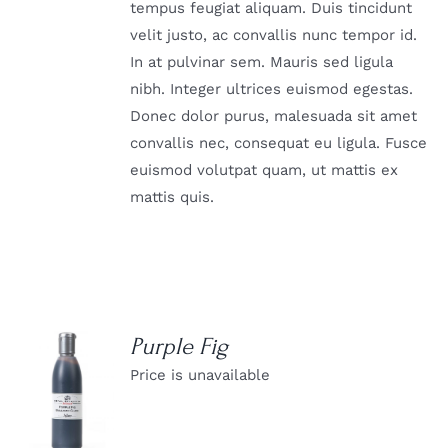
tempus feugiat aliquam. Duis tincidunt
velit justo, ac convallis nunc tempor id.
In at pulvinar sem. Mauris sed ligula
nibh. Integer ultrices euismod egestas.
Donec dolor purus, malesuada sit amet
convallis nec, consequat eu ligula. Fusce
euismod volutpat quam, ut mattis ex
mattis quis.
Purple Fig
Price is unavailable
DETAILS