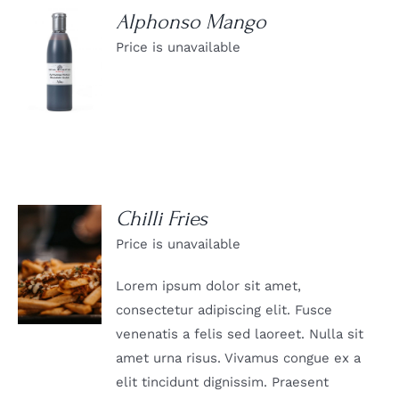
Alphonso Mango
Price is unavailable
DETAILS
Chilli Fries
Price is unavailable
DETAILS
Lorem ipsum dolor sit amet,
consectetur adipiscing elit. Fusce
venenatis a felis sed laoreet. Nulla sit
amet urna risus. Vivamus congue ex a
elit tincidunt dignissim. Praesent