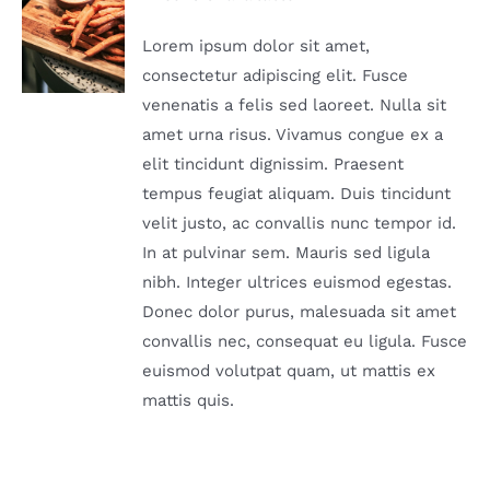
DETAILS
Lorem ipsum dolor sit amet,
consectetur adipiscing elit. Fusce
venenatis a felis sed laoreet. Nulla sit
amet urna risus. Vivamus congue ex a
elit tincidunt dignissim. Praesent
tempus feugiat aliquam. Duis tincidunt
velit justo, ac convallis nunc tempor id.
In at pulvinar sem. Mauris sed ligula
nibh. Integer ultrices euismod egestas.
Donec dolor purus, malesuada sit amet
convallis nec, consequat eu ligula. Fusce
euismod volutpat quam, ut mattis ex
mattis quis.