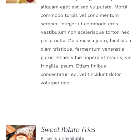
aliquam eget est sed vulputate. Morbi
commodo turpis vel condimentum
semper. Integer ut commodo eros.
Vestibulum non scelerisque tortor, nec
porta nulla. Duis massa justo, facilisis a
diam tristique, fermentum venenatis
purus. Etiam vitae imperdiet mauris, vel
fringilla ipsum. Etiam finibus
consectetur leo, vel tincidunt dolor
volutpat nec.
Sweet Potato Fries
Price is unavailable