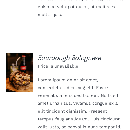
euismod volutpat quam, ut mattis ex
mattis quis.
Sourdough Bolognese
Price is unavailable
DETAILS
Lorem ipsum dolor sit amet,
consectetur adipiscing elit. Fusce
venenatis a felis sed laoreet. Nulla sit
amet urna risus. Vivamus congue ex a
elit tincidunt dignissim. Praesent
tempus feugiat aliquam. Duis tincidunt
velit justo, ac convallis nunc tempor id.