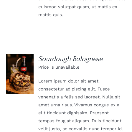
euismod volutpat quam, ut mattis ex
mattis quis.
Sourdough Bolognese
Price is unavailable
DETAILS
Lorem ipsum dolor sit amet,
consectetur adipiscing elit. Fusce
venenatis a felis sed laoreet. Nulla sit
amet urna risus. Vivamus congue ex a
elit tincidunt dignissim. Praesent
tempus feugiat aliquam. Duis tincidunt
velit justo, ac convallis nunc tempor id.