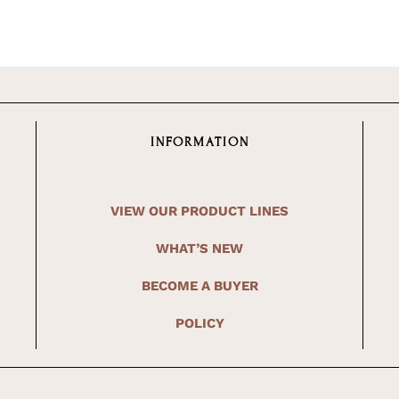
INFORMATION
VIEW OUR PRODUCT LINES
WHAT’S NEW
BECOME A BUYER
POLICY